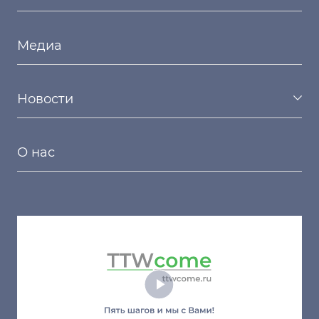
Медиа
Новости
О нас