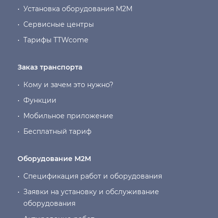
•
Установка оборудования М2М
•
Сервисные центры
•
Тарифы TTWcome
Заказ транспорта
•
Кому и зачем это нужно?
•
Функции
•
Мобильное приложение
•
Бесплатный тариф
Оборудование М2М
•
Спецификация работ и оборудования
•
Заявки на установку и обслуживание
оборудования